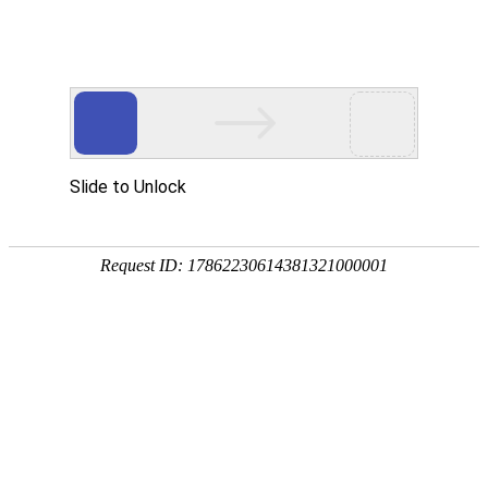
网站首页
企业简介
产品中心
新闻动态
企业文化
<